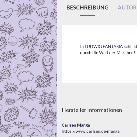
BESCHREIBUNG
AUTORE
In LUDWIG FANTASIA schickt 
durch die Welt der Märchen!!
Hersteller Informationen
Carlsen Manga
https://www.carlsen.de/manga