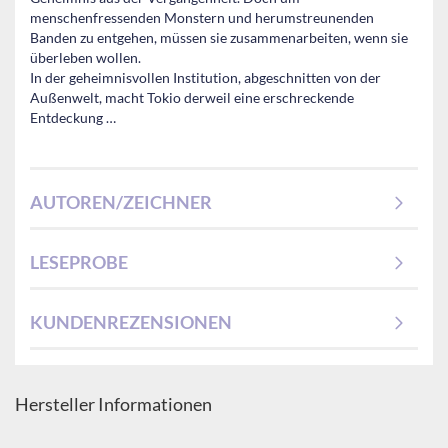
menschenfressenden Monstern und herumstreunenden
Banden zu entgehen, müssen sie zusammenarbeiten, wenn sie
überleben wollen.
In der geheimnisvollen Institution, abgeschnitten von der
Außenwelt, macht Tokio derweil eine erschreckende
Entdeckung …
AUTOREN/ZEICHNER
LESEPROBE
KUNDENREZENSIONEN
Hersteller Informationen