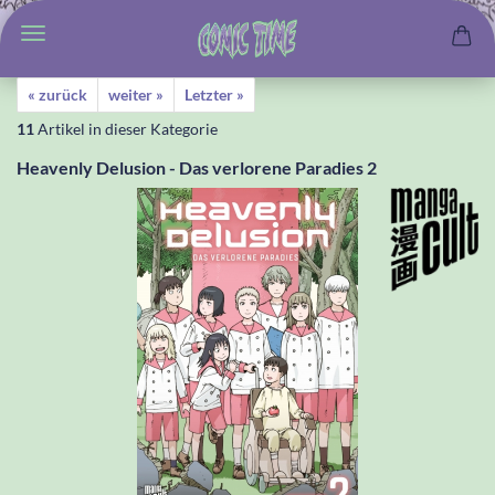
« zurück
weiter »
Letzter »
11
Artikel in dieser Kategorie
Heavenly Delusion - Das verlorene Paradies 2