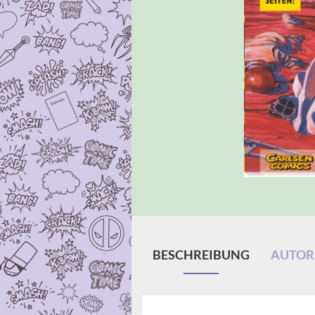
BESCHREIBUNG
AUTORE