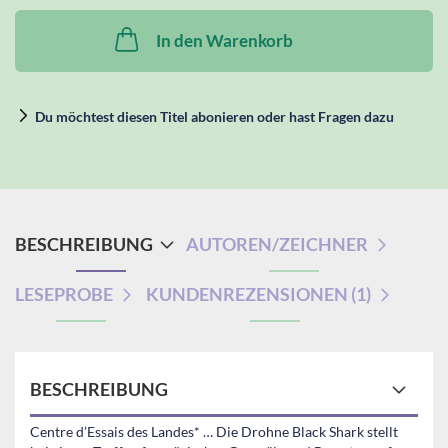
In den Warenkorb
Du möchtest diesen Titel abonieren oder hast Fragen dazu
BESCHREIBUNG
AUTOREN/ZEICHNER
LESEPROBE
KUNDENREZENSIONEN (1)
BESCHREIBUNG
Centre d’Essais des Landes* … Die Drohne Black Shark stellt