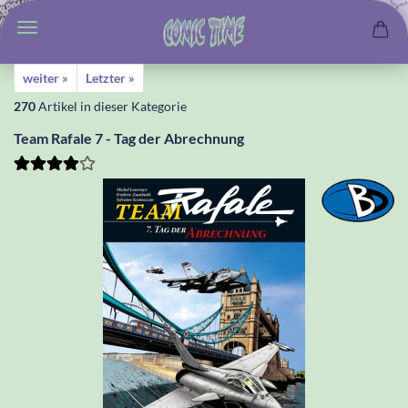
weiter »
Letzter »
270
Artikel in dieser Kategorie
Team Rafale 7 - Tag der Abrechnung