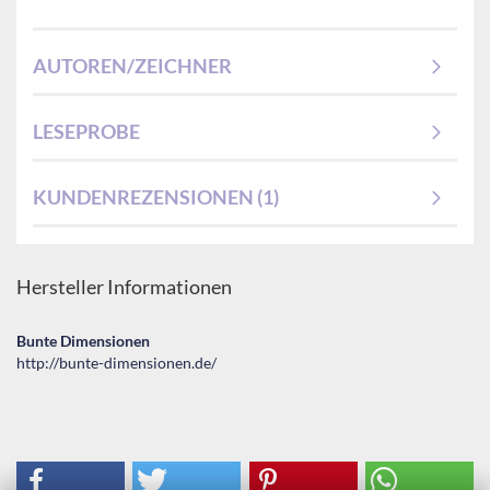
AUTOREN/ZEICHNER
LESEPROBE
KUNDENREZENSIONEN (1)
Hersteller Informationen
Bunte Dimensionen
http://bunte-dimensionen.de/