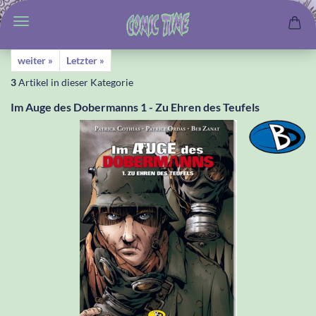
weiter »
Letzter »
3
Artikel in dieser Kategorie
Im Auge des Dobermanns 1 - Zu Ehren des Teufels