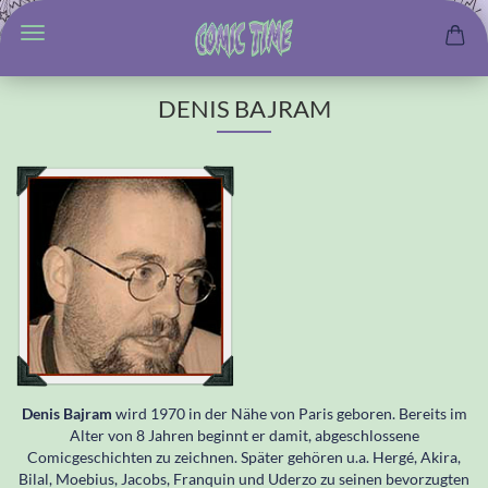
DENIS BAJRAM
Denis Bajram
wird 1970 in der Nähe von Paris geboren. Bereits im
Alter von 8 Jahren beginnt er damit, abgeschlossene
Comicgeschichten zu zeichnen. Später gehören u.a. Hergé, Akira,
Bilal, Moebius, Jacobs, Franquin und Uderzo zu seinen bevorzugten