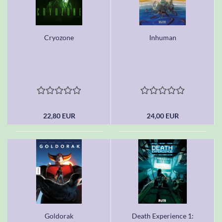
Cryozone
Inhuman
22,80 EUR
24,00 EUR
Goldorak
Death Experience 1: