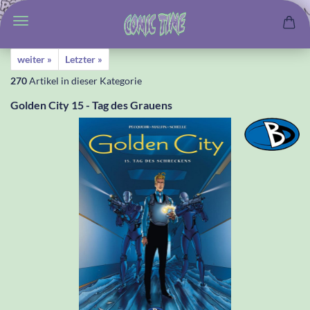
weiter »
Letzter »
270
Artikel in dieser Kategorie
Golden City 15 - Tag des Grauens