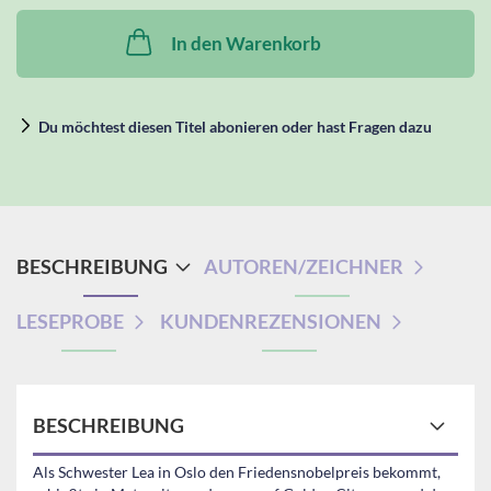
In den Warenkorb
Du möchtest diesen Titel abonieren oder hast Fragen dazu
BESCHREIBUNG
AUTOREN/ZEICHNER
LESEPROBE
KUNDENREZENSIONEN
BESCHREIBUNG
Als Schwester Lea in Oslo den Friedensnobelpreis bekommt,